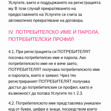
Услугите, както и поддържането на регистрацията
му. В този случай прекратяването на
предоставянето на Услугите се счита за
автоматично прекратяване на договора.
ІV. ПОТРЕБИТЕЛСКО ИМЕ И ПАРОЛА.
ПОТРЕБИТЕЛСКИ ПРОФИЛ
4.1. При регистрацията си ПОТРЕБИТЕЛЯТ
посочва потребителско име и парола. Ако
потребителското име не е вече заето,
ПОТРЕБИТЕЛЯТ получава потребителското име
и паролата, които е заявил. Чрез тях
регистрираният ПОТРЕБИТЕЛЯТ получава
достъп до потребителския си профил, както и
възможност да ползва Услугите по т. 2.3.
4.2. Потребителското име представлява уникален
код от букви, цифри и знаци, посредством които