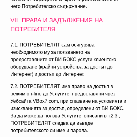
него Потребителско съдържание.
VІІ. ПРАВА И ЗАДЪЛЖЕНИЯ НА
ПОТРЕБИТЕЛЯ
7.1. ПОТРЕБИТЕЛЯТ сам осигурява
необходимото му за ползването на
предоставяните от ВИ БОКС услуги клиентско
оборудване (крайни устройства за достъп до
Интернет) и достъп до Интернет.
7.2. ПОТРЕБИТЕЛЯТ има право на достъп в
режим on-line до Услугите, предоставяни чрез
Уебсайта VBox7.com, при спазване на условията и
изискванията за достъп, определени от ВИ БОКС.
За да може да ползва Услугите, описани в т.2.3.,
ПОТРЕБИТЕЛЯТ следва да въведе
потребителското си име и парола.