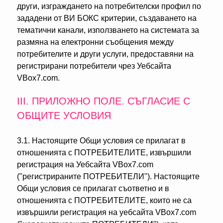
други, изграждането на потребителски профил по
зададени от ВИ БОКС критерии, създаването на
тематични канали, използването на системата за
размяна на електронни съобщения между
потребителите и други услуги, предоставяни на
регистрирани потребители чрез Уебсайта
VBox7.com.
ІІІ. ПРИЛОЖНО ПОЛЕ. СЪГЛАСИЕ С
ОБЩИТЕ УСЛОВИЯ
3.1. Настоящите Общи условия се прилагат в
отношенията с ПОТРЕБИТЕЛИТЕ, извършили
регистрация на Уебсайта VBox7.com
("регистрираните ПОТРЕБИТЕЛИ"). Настоящите
Общи условия се прилагат съответно и в
отношенията с ПОТРЕБИТЕЛИТЕ, които не са
извършили регистрация на уебсайта VBox7.com