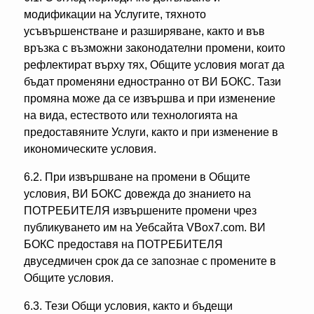
модификации на Услугите, тяхното
усъвършенстване и разширяване, както и във
връзка с възможни законодателни промени, които
рефлектират върху тях, Общите условия могат да
бъдат променяни едностранно от ВИ БОКС. Тази
промяна може да се извършва и при изменение
на вида, естеството или технологията на
предоставяните Услуги, както и при изменение в
икономическите условия.
6.2. При извършване на промени в Общите
условия, ВИ БОКС довежда до знанието на
ПОТРЕБИТЕЛЯ извършените промени чрез
публикуването им на Уебсайта VBox7.com. ВИ
БОКС предоставя на ПОТРЕБИТЕЛЯ
двуседмичен срок да се запознае с промените в
Общите условия.
6.3. Тези Общи условия, както и бъдещи