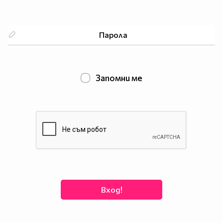
Запомни ме