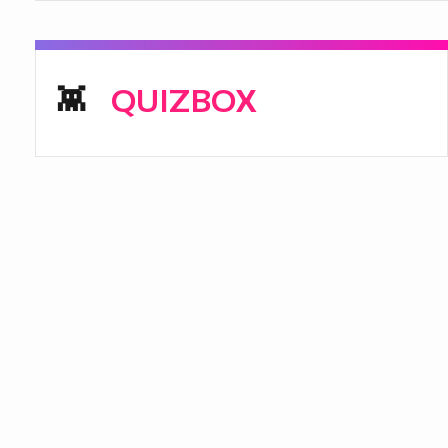
QUIZBOX